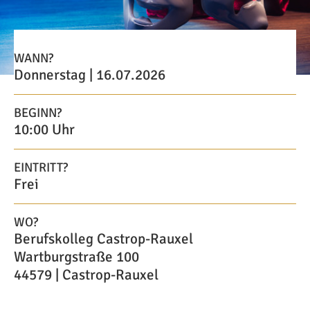
WANN?
Donnerstag | 16.07.2026
BEGINN?
10:00 Uhr
EINTRITT?
Frei
WO?
Berufskolleg Castrop-Rauxel
Wartburgstraße 100
44579 | Castrop-Rauxel