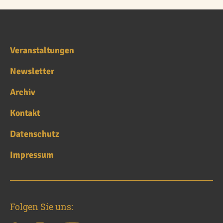
Veranstaltungen
Newsletter
Archiv
Kontakt
Datenschutz
Impressum
Folgen Sie uns: