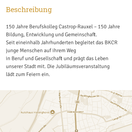
Beschreibung
150 Jahre Berufskolleg Castrop-Rauxel – 150 Jahre
Bildung, Entwicklung und Gemeinschaft.
Seit eineinhalb Jahrhunderten begleitet das BKCR
junge Menschen auf ihrem Weg
in Beruf und Gesellschaft und prägt das Leben
unserer Stadt mit. Die Jubiläumsveranstaltung
lädt zum Feiern ein.