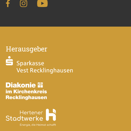
Herausgeber