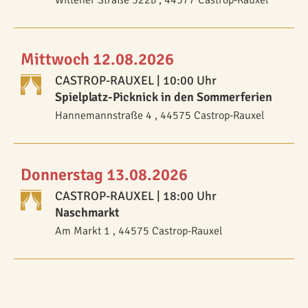
Mittwoch 12.08.2026
CASTROP-RAUXEL
| 10:00 Uhr
Spielplatz-Picknick in den Sommerferien
Hannemannstraße 4 , 44575 Castrop-Rauxel
Donnerstag 13.08.2026
CASTROP-RAUXEL
| 18:00 Uhr
Naschmarkt
Am Markt 1 , 44575 Castrop-Rauxel