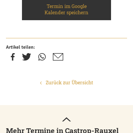
Termin im Google
Kalender speichern
Artikel teilen:
Zurück zur Übersicht
Mehr Termine in Castrop-Rauxel