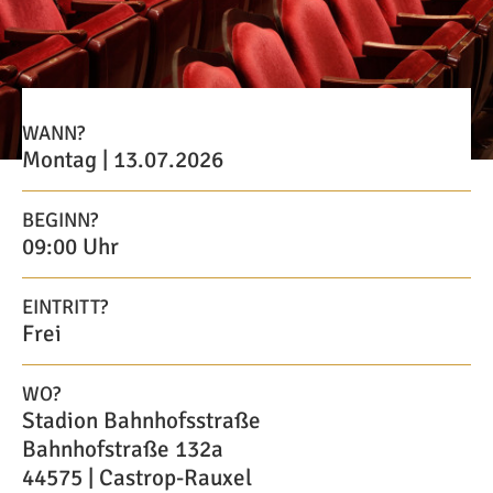
WANN?
Montag | 13.07.2026
BEGINN?
09:00 Uhr
EINTRITT?
Frei
WO?
Stadion Bahnhofsstraße
Bahnhofstraße 132a
44575 | Castrop-Rauxel