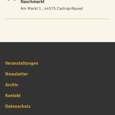
Naschmarkt
Am Markt 1 , 44575 Castrop-Rauxel
Veranstaltungen
Newsletter
Archiv
Kontakt
Datenschutz