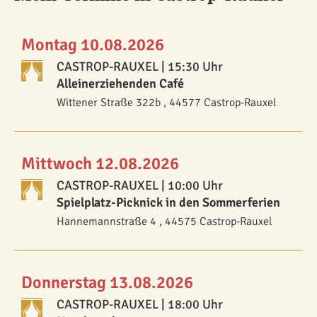
Montag 10.08.2026
CASTROP-RAUXEL
| 15:30 Uhr
Alleinerziehenden Café
Wittener Straße 322b , 44577 Castrop-Rauxel
Mittwoch 12.08.2026
CASTROP-RAUXEL
| 10:00 Uhr
Spielplatz-Picknick in den Sommerferien
Hannemannstraße 4 , 44575 Castrop-Rauxel
Donnerstag 13.08.2026
CASTROP-RAUXEL
| 18:00 Uhr