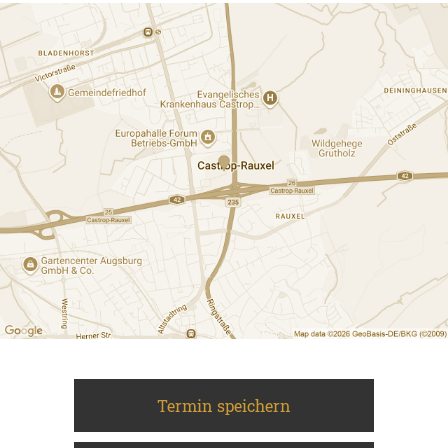
Termin speichern