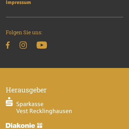
Impressum
Folgen Sie uns:
Herausgeber