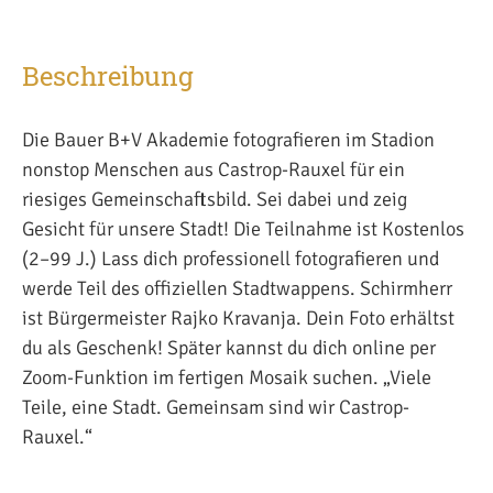
Beschreibung
Die Bauer B+V Akademie fotografieren im Stadion
nonstop Menschen aus Castrop-Rauxel für ein
riesiges Gemeinschaftsbild. Sei dabei und zeig
Gesicht für unsere Stadt! Die Teilnahme ist Kostenlos
(2–99 J.) Lass dich professionell fotografieren und
werde Teil des offiziellen Stadtwappens. Schirmherr
ist Bürgermeister Rajko Kravanja. Dein Foto erhältst
du als Geschenk! Später kannst du dich online per
Zoom-Funktion im fertigen Mosaik suchen. „Viele
Teile, eine Stadt. Gemeinsam sind wir Castrop-
Rauxel.“