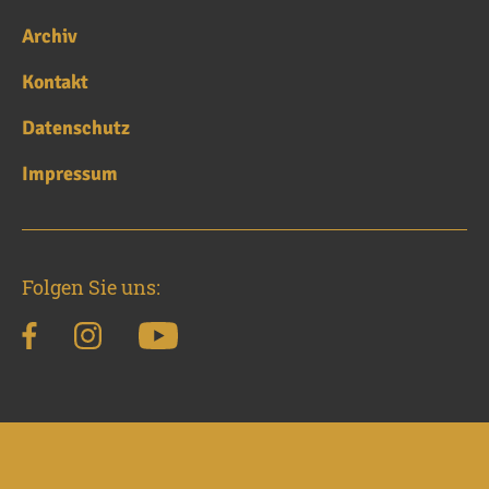
Archiv
Kontakt
Datenschutz
Impressum
Folgen Sie uns: