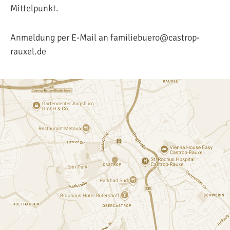
Mittelpunkt.
Anmeldung per E-Mail an familiebuero@castrop-
rauxel.de