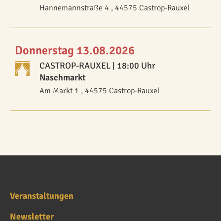
Hannemannstraße 4 , 44575 Castrop-Rauxel
Donnerstag 13.08.2026
CASTROP-RAUXEL
| 18:00 Uhr
Naschmarkt
Am Markt 1 , 44575 Castrop-Rauxel
Veranstaltungen
Newsletter