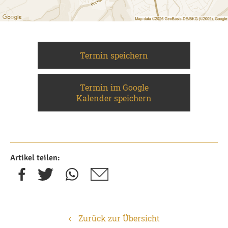
Termin speichern
Termin im Google
Kalender speichern
Artikel teilen:
Zurück zur Übersicht