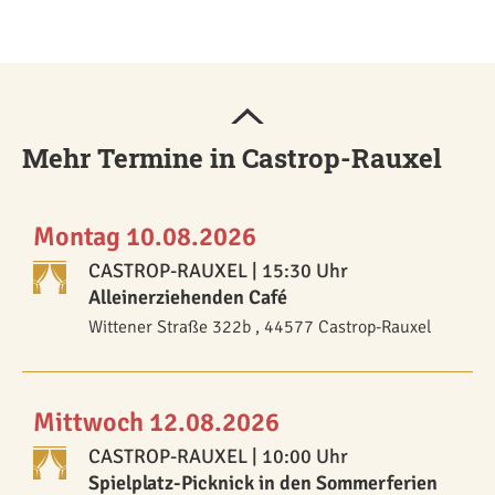
Mehr Termine in Castrop-Rauxel
Montag 10.08.2026
CASTROP-RAUXEL
| 15:30 Uhr
Alleinerziehenden Café
Wittener Straße 322b , 44577 Castrop-Rauxel
Mittwoch 12.08.2026
CASTROP-RAUXEL
| 10:00 Uhr
Spielplatz-Picknick in den Sommerferien