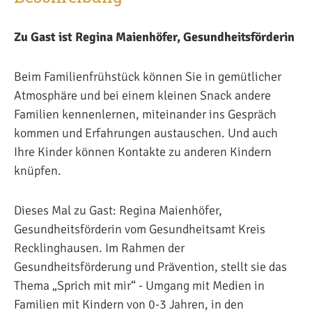
Zu Gast ist Regina Maienhöfer, Gesundheitsförderin
Beim Familienfrühstück können Sie in gemütlicher
Atmosphäre und bei einem kleinen Snack andere
Familien kennenlernen, miteinander ins Gespräch
kommen und Erfahrungen austauschen. Und auch
Ihre Kinder können Kontakte zu anderen Kindern
knüpfen.
Dieses Mal zu Gast: Regina Maienhöfer,
Gesundheitsförderin vom Gesundheitsamt Kreis
Recklinghausen. Im Rahmen der
Gesundheitsförderung und Prävention, stellt sie das
Thema „Sprich mit mir“ - Umgang mit Medien in
Familien mit Kindern von 0-3 Jahren, in den