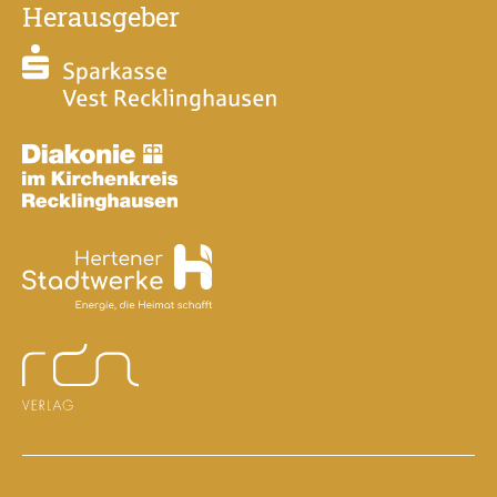
Herausgeber