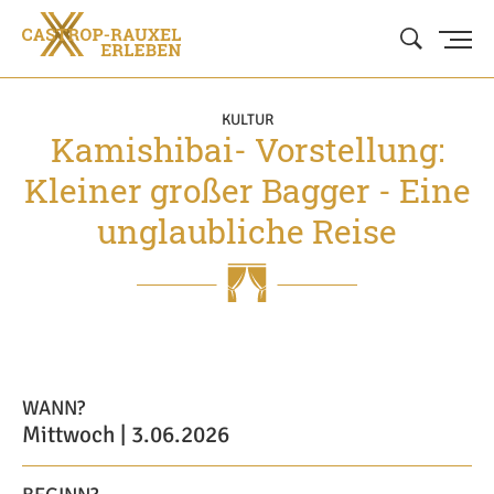
KULTUR
Kamishibai- Vorstellung:
Kleiner großer Bagger - Eine
unglaubliche Reise
WANN?
Mittwoch | 3.06.2026