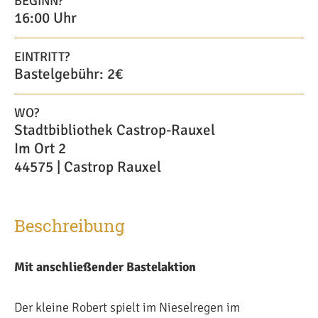
BEGINN?
16:00 Uhr
EINTRITT?
Bastelgebühr: 2€
WO?
Stadtbibliothek Castrop-Rauxel
Im Ort 2
44575 | Castrop Rauxel
Beschreibung
Mit anschließender Bastelaktion
Der kleine Robert spielt im Nieselregen im