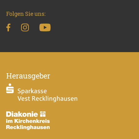
Folgen Sie uns:
Herausgeber