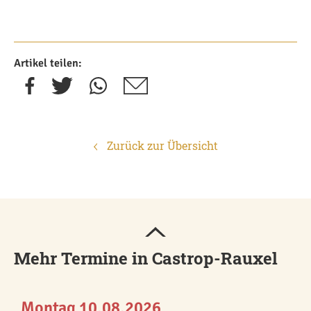
Artikel teilen:
Zurück zur Übersicht
Mehr Termine in Castrop-Rauxel
Montag 10.08.2026