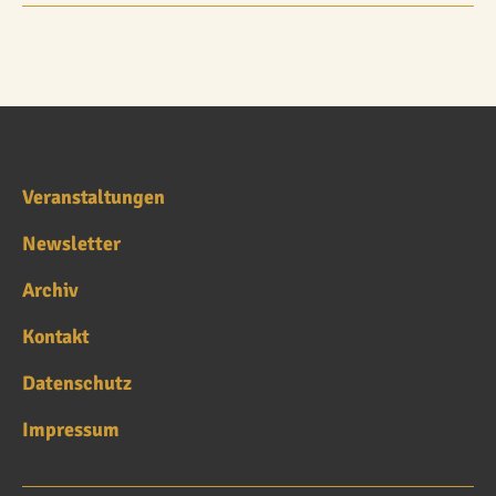
Veranstaltungen
Newsletter
Archiv
Kontakt
Datenschutz
Impressum