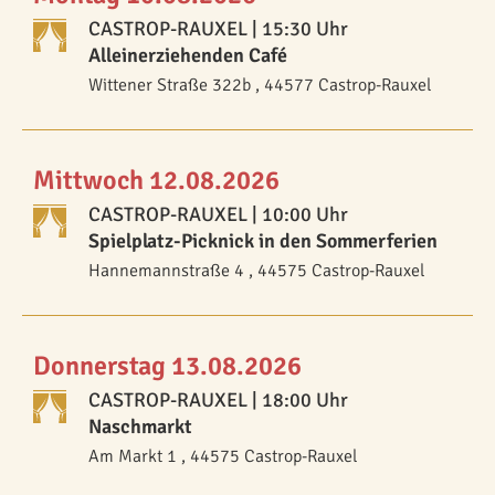
CASTROP-RAUXEL
| 15:30 Uhr
Alleinerziehenden Café
Wittener Straße 322b , 44577 Castrop-Rauxel
Mittwoch 12.08.2026
CASTROP-RAUXEL
| 10:00 Uhr
Spielplatz-Picknick in den Sommerferien
Hannemannstraße 4 , 44575 Castrop-Rauxel
Donnerstag 13.08.2026
CASTROP-RAUXEL
| 18:00 Uhr
Naschmarkt
Am Markt 1 , 44575 Castrop-Rauxel