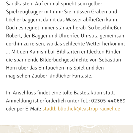
Sandkasten. Auf einmal spricht sein gelber
Spielzeugbagger mit ihm: Sie müssen Gräben und
Löcher baggern, damit das Wasser abfließen kann.
Doch es regnet immer stärker herab. So beschließen
Robert, der Bagger und Uhrenfee Uhrsula gemeinsam
dorthin zu reisen, wo das schlechte Wetter herkommt
… Mit den Kamishibai-Bildkarten entdecken Kinder
die spannende Bilderbuchgeschichte von Sebastian
Horn über das Eintauchen ins Spiel und den
magischen Zauber kindlicher Fantasie.
Im Anschluss findet eine tolle Bastelaktion statt.
Anmeldung ist erforderlich unter Tel.: 02305-440689
oder per E-Mail:
stadtbibliothek@castrop-rauxel.de