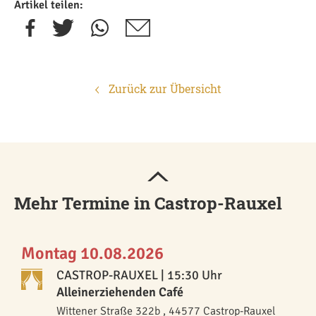
Artikel teilen:
Zurück zur Übersicht
Mehr Termine in Castrop-Rauxel
Montag 10.08.2026
CASTROP-RAUXEL
| 15:30 Uhr
Alleinerziehenden Café
Wittener Straße 322b , 44577 Castrop-Rauxel