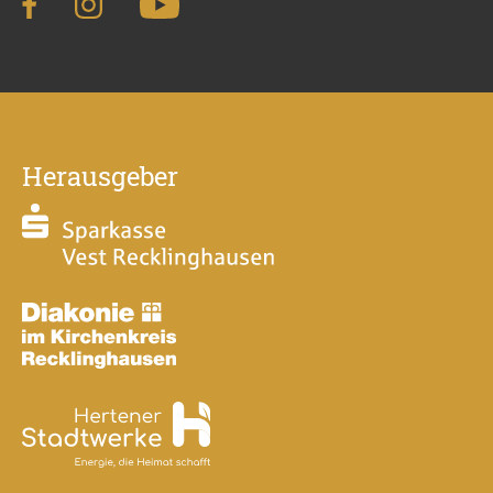
Herausgeber