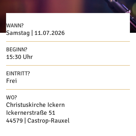
WANN?
Samstag | 11.07.2026
BEGINN?
15:30 Uhr
EINTRITT?
Frei
WO?
Christuskirche Ickern
Ickernerstraße 51
44579 | Castrop-Rauxel