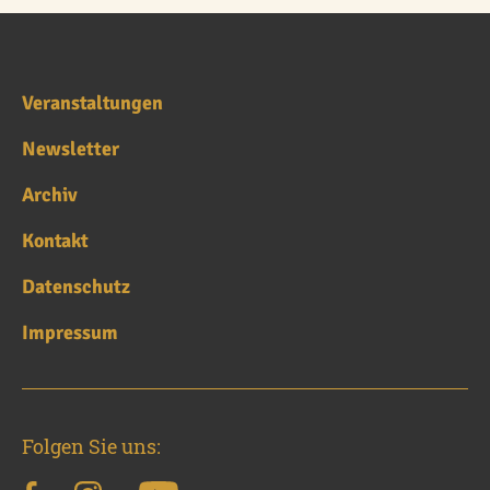
Veranstaltungen
Newsletter
Archiv
Kontakt
Datenschutz
Impressum
Folgen Sie uns: