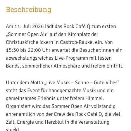
Beschreibung
Am 11. Juli 2026 lädt das Rock Café Q zum ersten
„Sommer Open Air“ auf den Kirchplatz der
Christuskirche Ickern in Castrop-Rauxel ein. Von
15:30 bis 22:00 Uhr erwartet die Besucher:innen ein
abwechslungsreiches Live-Programm mit festen
Bands, sommerlicher Atmosphäre und freiem Eintritt.
Unter dem Motto „Live Musik – Sonne – Gute Vibes“
steht das Event für handgemachte Musik und ein
gemeinsames Erlebnis unter freiem Himmel.
Organisiert wird das Sommer Open Air vollständig
ehrenamtlich von der Crew des Rock Café Q, die viel
Zeit, Energie und Herzblut in die Veranstaltung
steckt.