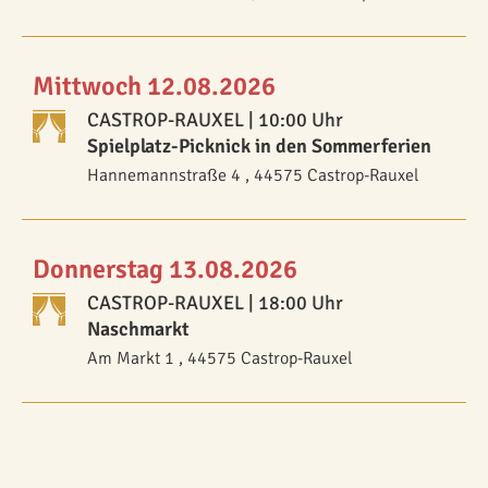
Mittwoch 12.08.2026
CASTROP-RAUXEL
| 10:00 Uhr
Spielplatz-Picknick in den Sommerferien
Hannemannstraße 4 , 44575 Castrop-Rauxel
Donnerstag 13.08.2026
CASTROP-RAUXEL
| 18:00 Uhr
Naschmarkt
Am Markt 1 , 44575 Castrop-Rauxel