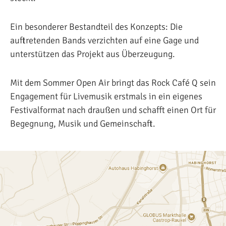
Ein besonderer Bestandteil des Konzepts: Die
auftretenden Bands verzichten auf eine Gage und
unterstützen das Projekt aus Überzeugung.
Mit dem Sommer Open Air bringt das Rock Café Q sein
Engagement für Livemusik erstmals in ein eigenes
Festivalformat nach draußen und schafft einen Ort für
Begegnung, Musik und Gemeinschaft.