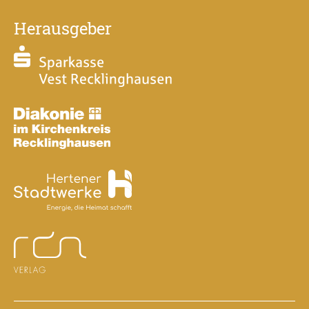
Herausgeber