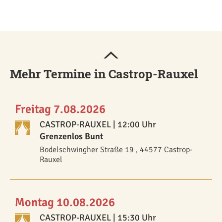
Mehr Termine in Castrop-Rauxel
Freitag 7.08.2026
CASTROP-RAUXEL
| 12:00 Uhr
Grenzenlos Bunt
Bodelschwingher Straße 19 , 44577 Castrop-
Rauxel
Montag 10.08.2026
CASTROP-RAUXEL
| 15:30 Uhr