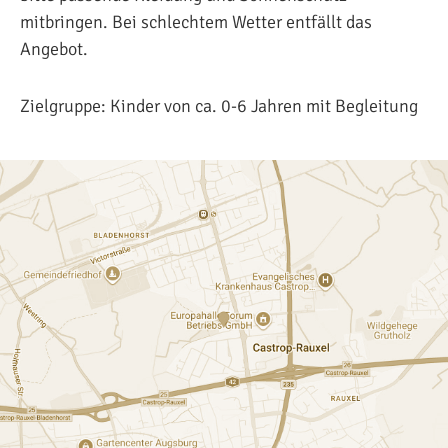
mitbringen. Bei schlechtem Wetter entfällt das
Angebot.
Zielgruppe: Kinder von ca. 0-6 Jahren mit Begleitung