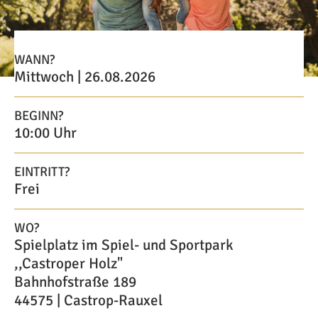
WANN?
Mittwoch | 26.08.2026
BEGINN?
10:00 Uhr
EINTRITT?
Frei
WO?
Spielplatz im Spiel- und Sportpark
,,Castroper Holz"
Bahnhofstraße 189
44575 | Castrop-Rauxel