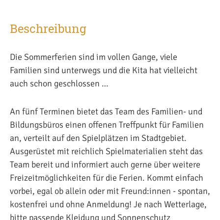
Beschreibung
Die Sommerferien sind im vollen Gange, viele
Familien sind unterwegs und die Kita hat vielleicht
auch schon geschlossen …
An fünf Terminen bietet das Team des Familien- und
Bildungsbüros einen offenen Treffpunkt für Familien
an, verteilt auf den Spielplätzen im Stadtgebiet.
Ausgerüstet mit reichlich Spielmaterialien steht das
Team bereit und informiert auch gerne über weitere
Freizeitmöglichkeiten für die Ferien. Kommt einfach
vorbei, egal ob allein oder mit Freund:innen - spontan,
kostenfrei und ohne Anmeldung! Je nach Wetterlage,
bitte passende Kleidung und Sonnenschutz