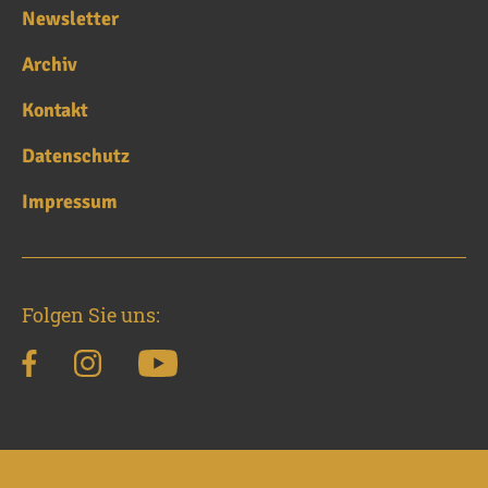
Newsletter
Archiv
Kontakt
Datenschutz
Impressum
Folgen Sie uns: