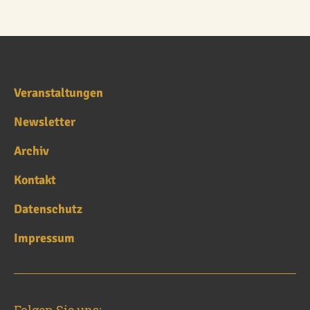
Veranstaltungen
Newsletter
Archiv
Kontakt
Datenschutz
Impressum
Folgen Sie uns: