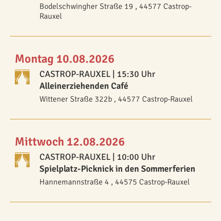
Bodelschwingher Straße 19 , 44577 Castrop-
Rauxel
Montag 10.08.2026
CASTROP-RAUXEL
| 15:30 Uhr
Alleinerziehenden Café
Wittener Straße 322b , 44577 Castrop-Rauxel
Mittwoch 12.08.2026
CASTROP-RAUXEL
| 10:00 Uhr
Spielplatz-Picknick in den Sommerferien
Hannemannstraße 4 , 44575 Castrop-Rauxel