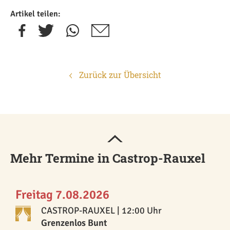
Artikel teilen:
Zurück zur Übersicht
Mehr Termine in Castrop-Rauxel
Freitag 7.08.2026
CASTROP-RAUXEL
| 12:00 Uhr
Grenzenlos Bunt