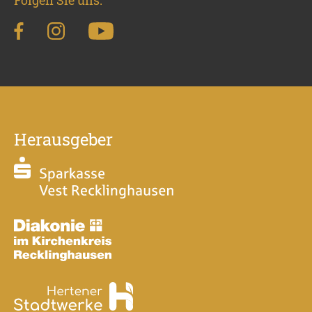
Herausgeber