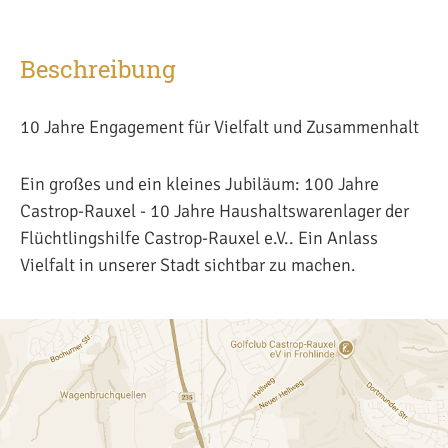
Beschreibung
10 Jahre Engagement für Vielfalt und Zusammenhalt
Ein großes und ein kleines Jubiläum: 100 Jahre
Castrop-Rauxel - 10 Jahre Haushaltswarenlager der
Flüchtlingshilfe Castrop-Rauxel e.V.. Ein Anlass
Vielfalt in unserer Stadt sichtbar zu machen.