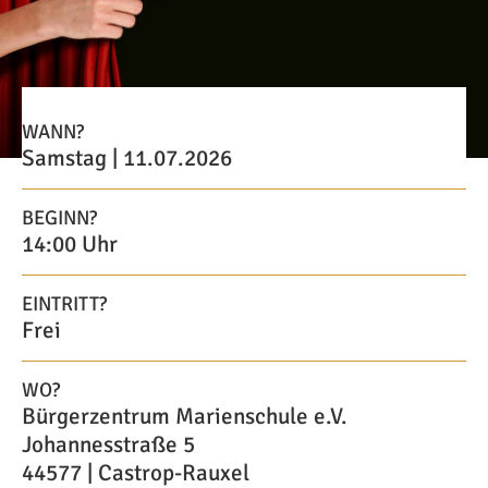
WANN?
Samstag | 11.07.2026
BEGINN?
14:00 Uhr
EINTRITT?
Frei
WO?
Bürgerzentrum Marienschule e.V.
Johannesstraße 5
44577 | Castrop-Rauxel