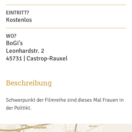
EINTRITT?
Kostenlos
WO?
BoGi's
Leonhardstr. 2
45731 | Castrop-Rauxel
Beschreibung
Schwerpunkt der Filmreihe sind dieses Mal Frauen in
der Politikt.