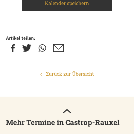
Kalender speichern
Artikel teilen:
Zurück zur Übersicht
Mehr Termine in Castrop-Rauxel