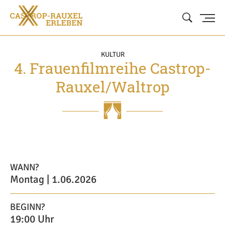
KULTUR
4. Frauenfilmreihe Castrop-
Rauxel/Waltrop
WANN?
Montag | 1.06.2026
BEGINN?
19:00 Uhr