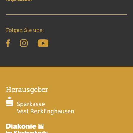
Folgen Sie uns:
Herausgeber