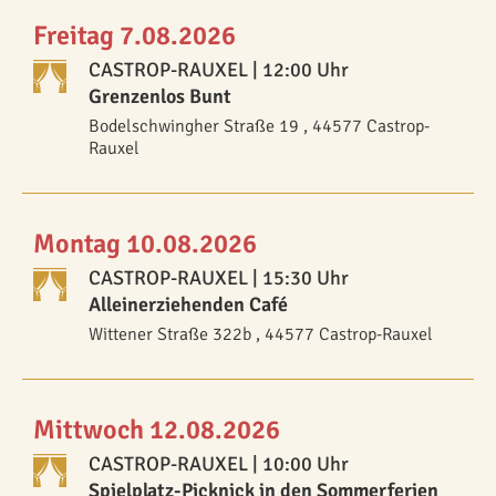
Freitag 7.08.2026
CASTROP-RAUXEL
| 12:00 Uhr
Grenzenlos Bunt
Bodelschwingher Straße 19 , 44577 Castrop-
Rauxel
Montag 10.08.2026
CASTROP-RAUXEL
| 15:30 Uhr
Alleinerziehenden Café
Wittener Straße 322b , 44577 Castrop-Rauxel
Mittwoch 12.08.2026
CASTROP-RAUXEL
| 10:00 Uhr
Spielplatz-Picknick in den Sommerferien