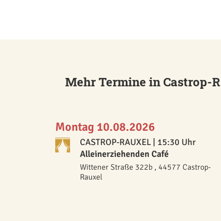
Mehr Termine in Castrop-
Montag 10.08.2026
CASTROP-RAUXEL
| 15:30 Uhr
Alleinerziehenden Café
Wittener Straße 322b , 44577 Castrop-
Rauxel